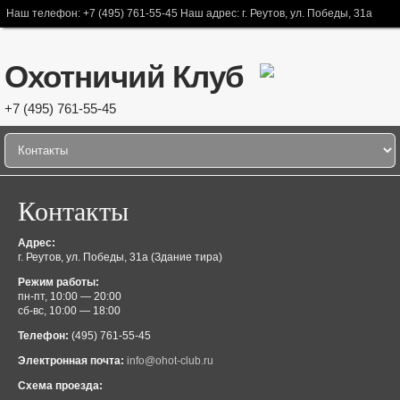
Наш телефон: +7 (495) 761-55-45 Наш адрес: г. Реутов, ул. Победы, 31а
Охотничий Клуб
+7 (495) 761-55-45
Контакты
Адрес:
г. Реутов, ул. Победы, 31а (Здание тира)
Режим работы:
пн-пт, 10:00 — 20:00
сб-вс, 10:00 — 18:00
Телефон:
(495) 761-55-45
Электронная почта:
info@ohot-club.ru
Схема проезда: